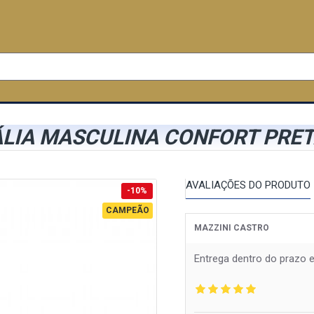
LIA MASCULINA CONFORT PRET
AVALIAÇÕES DO PRODUTO
-10%
CAMPEÃO
MAZZINI CASTRO
Entrega dentro do prazo 