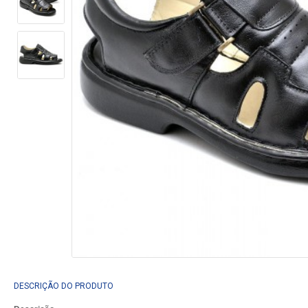
DESCRIÇÃO DO PRODUTO