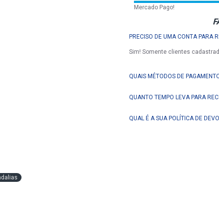
Mercado Pago!
F
PRECISO DE UMA CONTA PARA 
Sim! Somente clientes cadastra
QUAIS MÉTODOS DE PAGAMENTO
QUANTO TEMPO LEVA PARA REC
QUAL É A SUA POLÍTICA DE DEV
dalias