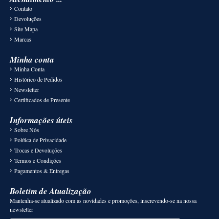
Contato
Devoluções
Site Mapa
Marcas
Minha conta
Minha Conta
Histórico de Pedidos
Newsletter
Certificados de Presente
Informações úteis
Sobre Nós
Política de Privacidade
Trocas e Devoluções
Termos e Condições
Pagamentos & Entregas
Boletim de Atualização
Mantenha-se atualizado com as novidades e promoções, inscrevendo-se na nossa
newsletter