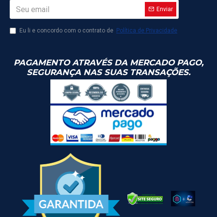
Enviar
Eu li e concordo com o contrato de
Política de Privacidade
PAGAMENTO ATRAVÉS DA MERCADO PAGO,
SEGURANÇA NAS SUAS TRANSAÇÕES.