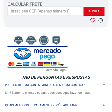
CALCULAR FRETE:
CALCULAR
Mercado Pago!
FAQ DE PERGUNTAS E RESPOSTAS
PRECISO DE UMA CONTA PARA REALIZAR UMA COMPRA?
Sim! Somente clientes cadastrados consegue fazer compras!
QUAIS MÉTODOS DE PAGAMENTO VOCÊS ACEITAM?